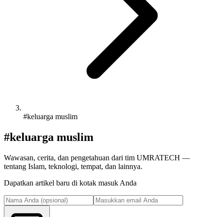
#keluarga muslim
#keluarga muslim
Wawasan, cerita, dan pengetahuan dari tim UMRATECH —
tentang Islam, teknologi, tempat, dan lainnya.
Dapatkan artikel baru di kotak masuk Anda