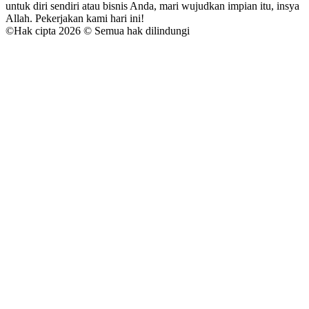
untuk diri sendiri atau bisnis Anda, mari wujudkan impian itu, insya
Allah. Pekerjakan kami hari ini!
©
Hak cipta 2026 © Semua hak dilindungi