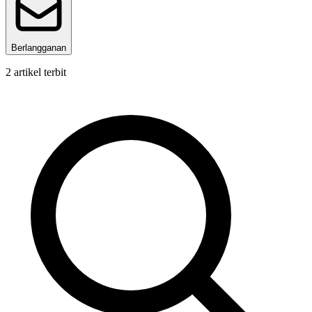
Berlangganan
2
artikel terbit