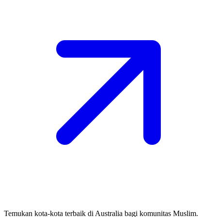
Temukan kota-kota terbaik di Australia bagi komunitas Muslim.