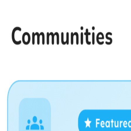
Pengetahuan Islam