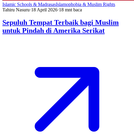
Islamic Schools & Madrasas
Islamophobia & Muslim Rights
Tahiru Nasuru
·
18 April 2026
·
18
mnt baca
Sepuluh Tempat Terbaik bagi Muslim
untuk Pindah di Amerika Serikat