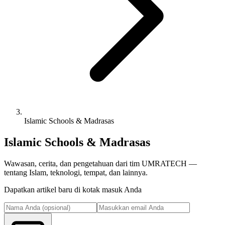
Islamic Schools & Madrasas
Islamic Schools & Madrasas
Wawasan, cerita, dan pengetahuan dari tim UMRATECH —
tentang Islam, teknologi, tempat, dan lainnya.
Dapatkan artikel baru di kotak masuk Anda