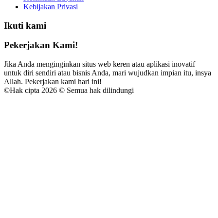
Kebijakan Privasi
Ikuti kami
Pekerjakan Kami!
Jika Anda menginginkan situs web keren atau aplikasi inovatif
untuk diri sendiri atau bisnis Anda, mari wujudkan impian itu, insya
Allah. Pekerjakan kami hari ini!
©
Hak cipta 2026 © Semua hak dilindungi