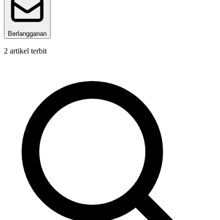
Berlangganan
2
artikel terbit