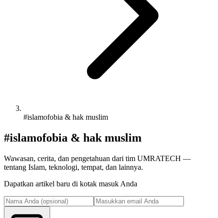
#islamofobia & hak muslim
#islamofobia & hak muslim
Wawasan, cerita, dan pengetahuan dari tim UMRATECH —
tentang Islam, teknologi, tempat, dan lainnya.
Dapatkan artikel baru di kotak masuk Anda