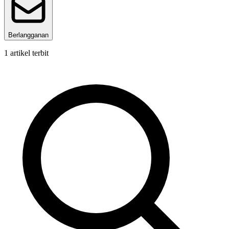
Berlangganan
1
artikel terbit