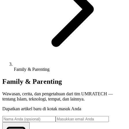
Family & Parenting
Family & Parenting
Wawasan, cerita, dan pengetahuan dari tim UMRATECH —
tentang Islam, teknologi, tempat, dan lainnya.
Dapatkan artikel baru di kotak masuk Anda