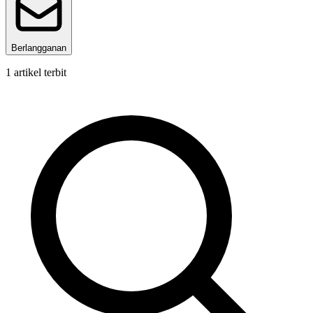
Berlangganan
1
artikel terbit