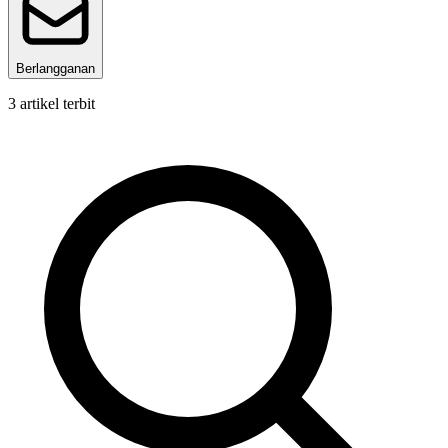
Berlangganan
3
artikel terbit