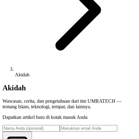
Akidah
Akidah
Wawasan, cerita, dan pengetahuan dari tim UMRATECH —
tentang Islam, teknologi, tempat, dan lainnya.
Dapatkan artikel baru di kotak masuk Anda