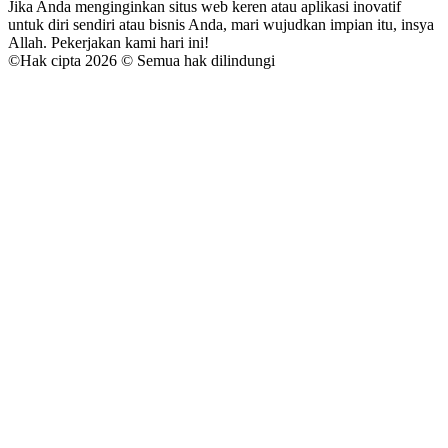
Jika Anda menginginkan situs web keren atau aplikasi inovatif
untuk diri sendiri atau bisnis Anda, mari wujudkan impian itu, insya
Allah. Pekerjakan kami hari ini!
©
Hak cipta 2026 © Semua hak dilindungi