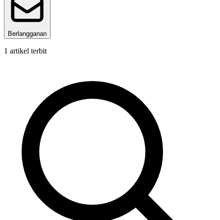
Berlangganan
1
artikel terbit