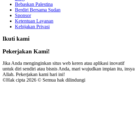
Bebaskan Palestina
Berdiri Bersama Sudan
Sponsor
Ketentuan Layanan
Kebijakan Privasi
Ikuti kami
Pekerjakan Kami!
Jika Anda menginginkan situs web keren atau aplikasi inovatif
untuk diri sendiri atau bisnis Anda, mari wujudkan impian itu, insya
Allah. Pekerjakan kami hari ini!
©
Hak cipta 2026 © Semua hak dilindungi