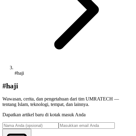
#haji
#haji
Wawasan, cerita, dan pengetahuan dari tim UMRATECH —
tentang Islam, teknologi, tempat, dan lainnya.
Dapatkan artikel baru di kotak masuk Anda