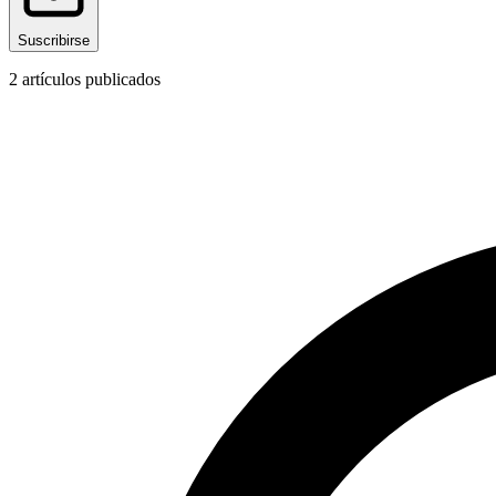
Suscribirse
2
artículos publicados