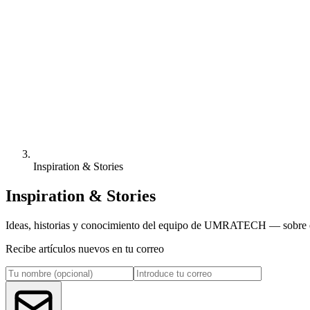
Inspiration & Stories
Inspiration & Stories
Ideas, historias y conocimiento del equipo de UMRATECH — sobre el 
Recibe artículos nuevos en tu correo