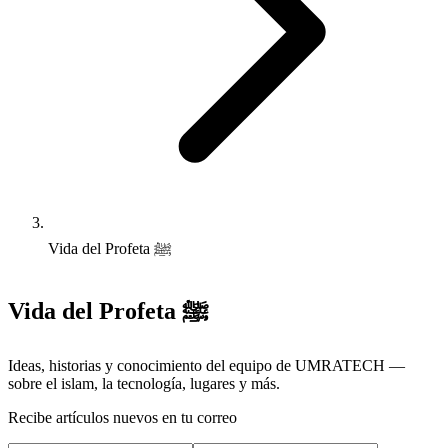
Vida del Profeta ﷺ
Vida del Profeta ﷺ
Ideas, historias y conocimiento del equipo de UMRATECH —
sobre el islam, la tecnología, lugares y más.
Recibe artículos nuevos en tu correo