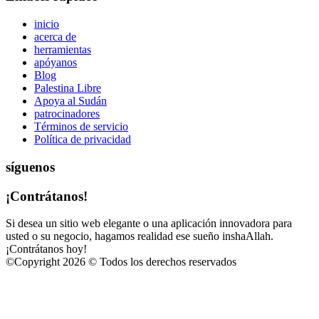
inicio
acerca de
herramientas
apóyanos
Blog
Palestina Libre
Apoya al Sudán
patrocinadores
Términos de servicio
Política de privacidad
síguenos
¡Contrátanos!
Si desea un sitio web elegante o una aplicación innovadora para
usted o su negocio, hagamos realidad ese sueño inshaAllah.
¡Contrátanos hoy!
©
Copyright 2026 © Todos los derechos reservados