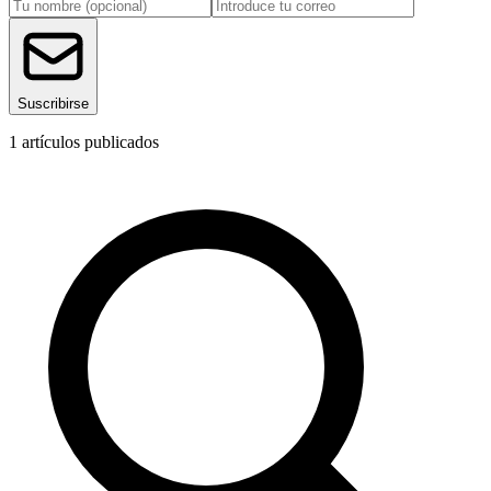
Suscribirse
1
artículos publicados