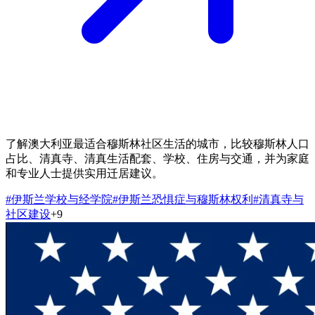
了解澳大利亚最适合穆斯林社区生活的城市，比较穆斯林人口
占比、清真寺、清真生活配套、学校、住房与交通，并为家庭
和专业人士提供实用迁居建议。
#
伊斯兰学校与经学院
#
伊斯兰恐惧症与穆斯林权利
#
清真寺与
社区建设
+
9