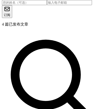
订阅
4
篇已发布文章