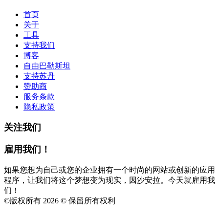
首页
关于
工具
支持我们
博客
自由巴勒斯坦
支持苏丹
赞助商
服务条款
隐私政策
关注我们
雇用我们！
如果您想为自己或您的企业拥有一个时尚的网站或创新的应用
程序，让我们将这个梦想变为现实，因沙安拉。今天就雇用我
们！
©
版权所有 2026 © 保留所有权利