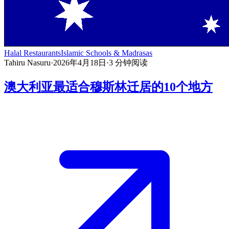
Halal Restaurants
Islamic Schools & Madrasas
Tahiru Nasuru
·
2026年4月18日
·
3
分钟阅读
澳大利亚最适合穆斯林迁居的10个地方