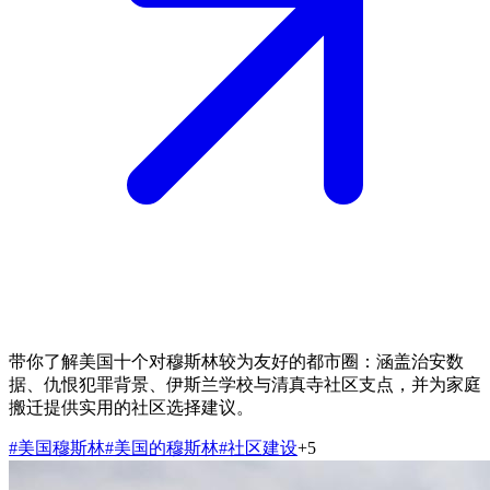
带你了解美国十个对穆斯林较为友好的都市圈：涵盖治安数
据、仇恨犯罪背景、伊斯兰学校与清真寺社区支点，并为家庭
搬迁提供实用的社区选择建议。
#
美国穆斯林
#
美国的穆斯林
#
社区建设
+
5