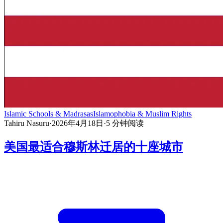
Islamic Schools & Madrasas
Islamophobia & Muslim Rights
Tahiru Nasuru
·
2026年4月18日
·
5
分钟阅读
美国最适合穆斯林迁居的十座城市