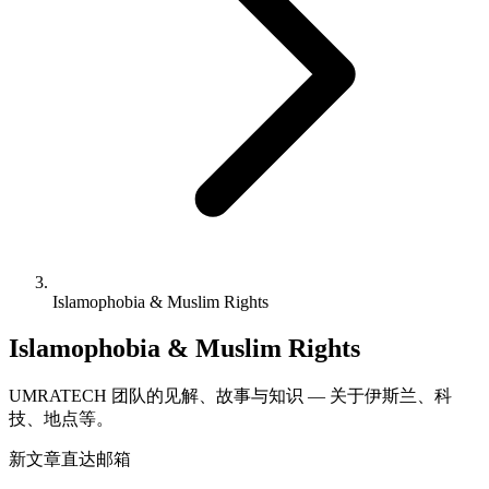
Islamophobia & Muslim Rights
Islamophobia & Muslim Rights
UMRATECH 团队的见解、故事与知识 — 关于伊斯兰、科
技、地点等。
新文章直达邮箱