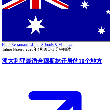
Halal Restaurants
Islamic Schools & Madrasas
Tahiru Nasuru
·
2026年4月18日
·
3
分钟阅读
澳大利亚最适合穆斯林迁居的10个地方