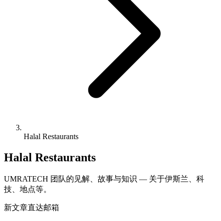
Halal Restaurants
Halal Restaurants
UMRATECH 团队的见解、故事与知识 — 关于伊斯兰、科
技、地点等。
新文章直达邮箱