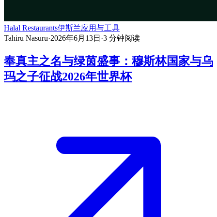
Halal Restaurants
伊斯兰应用与工具
Tahiru Nasuru
·
2026年6月13日
·
3
分钟阅读
奉真主之名与绿茵盛事：穆斯林国家与乌
玛之子征战2026年世界杯