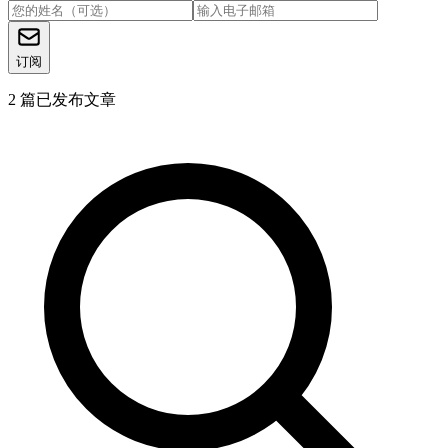
订阅
2
篇已发布文章