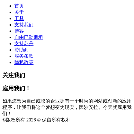
首页
关于
工具
支持我们
博客
自由巴勒斯坦
支持苏丹
赞助商
服务条款
隐私政策
关注我们
雇用我们！
如果您想为自己或您的企业拥有一个时尚的网站或创新的应用
程序，让我们将这个梦想变为现实，因沙安拉。今天就雇用我
们！
©
版权所有 2026 © 保留所有权利