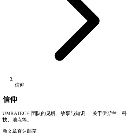
信仰
信仰
UMRATECH 团队的见解、故事与知识 — 关于伊斯兰、科
技、地点等。
新文章直达邮箱