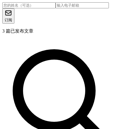
订阅
3
篇已发布文章