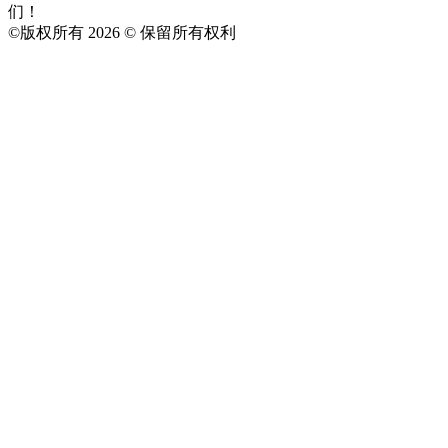
们！
©
版权所有 2026 © 保留所有权利