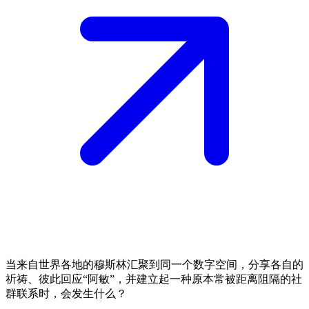
当来自世界各地的穆斯林汇聚到同一个数字空间，分享各自的
祈祷、彼此回应“阿敏”，并建立起一种原本常被距离阻隔的社
群联系时，会发生什么？