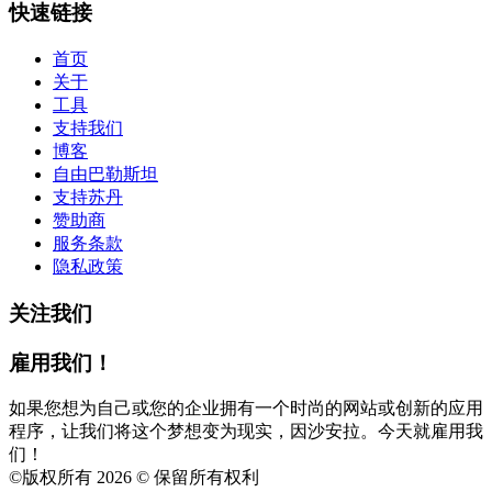
快速链接
首页
关于
工具
支持我们
博客
自由巴勒斯坦
支持苏丹
赞助商
服务条款
隐私政策
关注我们
雇用我们！
如果您想为自己或您的企业拥有一个时尚的网站或创新的应用
程序，让我们将这个梦想变为现实，因沙安拉。今天就雇用我
们！
©
版权所有 2026 © 保留所有权利