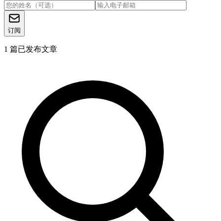
订阅
1
篇已发布文章