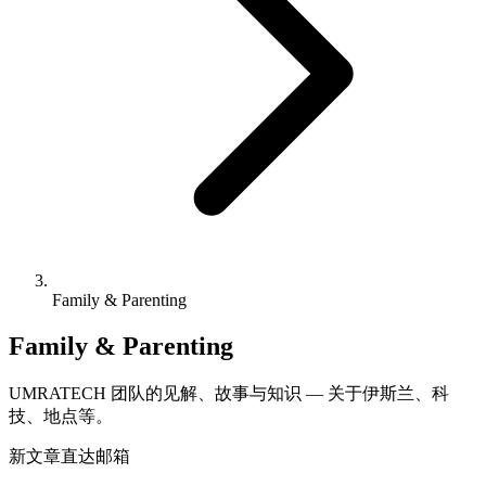
Family & Parenting
Family & Parenting
UMRATECH 团队的见解、故事与知识 — 关于伊斯兰、科
技、地点等。
新文章直达邮箱