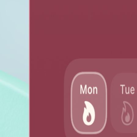
Blogu