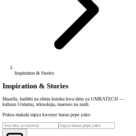
Inspiration & Stories
Inspiration & Stories
Maarifa, hadithi na elimu kutoka kwa timu ya UMRATECH —
kuhusu Uislamu, teknolojia, maeneo na zaidi.
Pokea makala mpya kwenye barua pepe yako