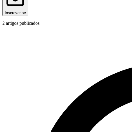
Inscrever-se
2
artigos publicados