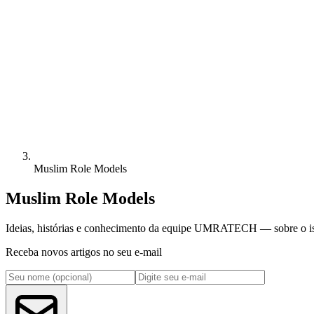
Muslim Role Models
Muslim Role Models
Ideias, histórias e conhecimento da equipe UMRATECH — sobre o islã
Receba novos artigos no seu e-mail