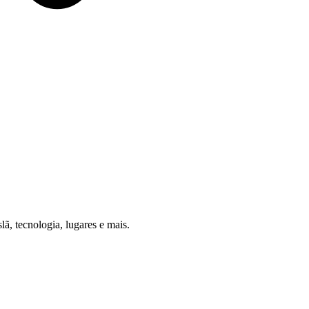
, tecnologia, lugares e mais.