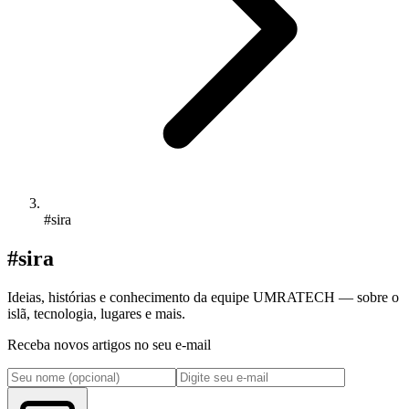
#sira
#sira
Ideias, histórias e conhecimento da equipe UMRATECH — sobre o
islã, tecnologia, lugares e mais.
Receba novos artigos no seu e-mail