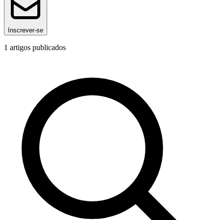
Inscrever-se
1
artigos publicados