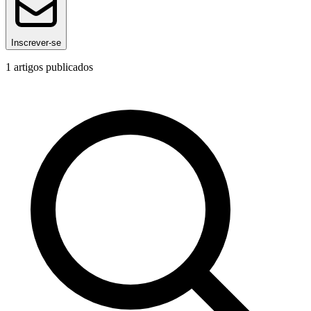
Inscrever-se
1
artigos publicados