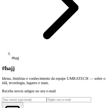
#hajj
#hajj
Ideias, histórias e conhecimento da equipe UMRATECH — sobre o
islã, tecnologia, lugares e mais.
Receba novos artigos no seu e-mail