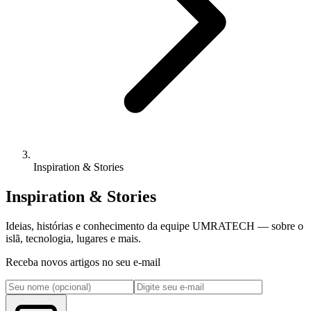
Inspiration & Stories
Inspiration & Stories
Ideias, histórias e conhecimento da equipe UMRATECH — sobre o
islã, tecnologia, lugares e mais.
Receba novos artigos no seu e-mail