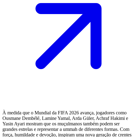
À medida que o Mundial da FIFA 2026 avança, jogadores como
Ousmane Dembélé, Lamine Yamal, Arda Güler, Achraf Hakimi e
Yasin Ayari mostram que os muçulmanos também podem ser
grandes estrelas e representar a ummah de diferentes formas. Com
força, humildade e devoção, inspiram uma nova geração de crentes