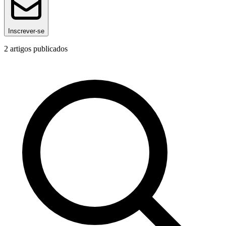
Inscrever-se
2
artigos publicados