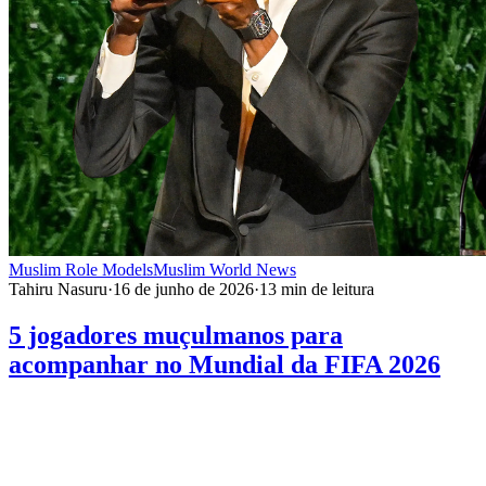
Muslim Role Models
Muslim World News
Tahiru Nasuru
·
16 de junho de 2026
·
13
min de leitura
5 jogadores muçulmanos para
acompanhar no Mundial da FIFA 2026