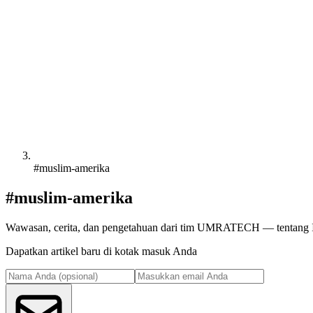
#muslim-amerika
#muslim-amerika
Wawasan, cerita, dan pengetahuan dari tim UMRATECH — tentang Isl
Dapatkan artikel baru di kotak masuk Anda