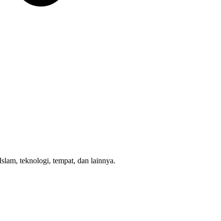
am, teknologi, tempat, dan lainnya.