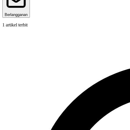
Berlangganan
1
artikel terbit