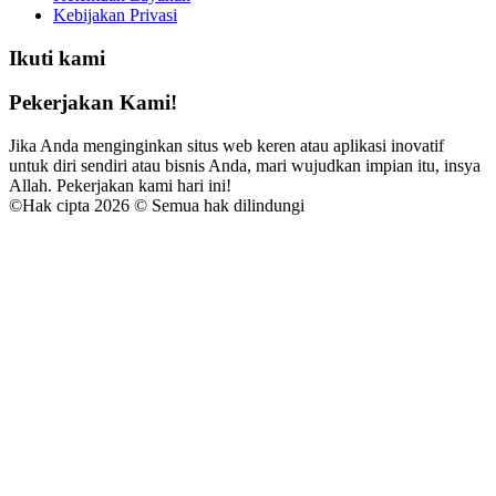
Kebijakan Privasi
Ikuti kami
Pekerjakan Kami!
Jika Anda menginginkan situs web keren atau aplikasi inovatif
untuk diri sendiri atau bisnis Anda, mari wujudkan impian itu, insya
Allah. Pekerjakan kami hari ini!
©
Hak cipta 2026 © Semua hak dilindungi