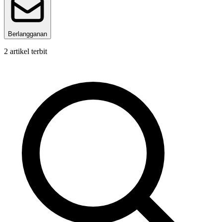
Berlangganan
2
artikel terbit