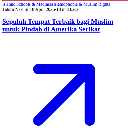
Islamic Schools & Madrasas
Islamophobia & Muslim Rights
Tahiru Nasuru
·
18 April 2026
·
18
mnt baca
Sepuluh Tempat Terbaik bagi Muslim
untuk Pindah di Amerika Serikat