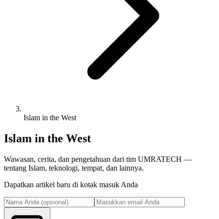
Islam in the West
Islam in the West
Wawasan, cerita, dan pengetahuan dari tim UMRATECH —
tentang Islam, teknologi, tempat, dan lainnya.
Dapatkan artikel baru di kotak masuk Anda