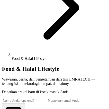
Food & Halal Lifestyle
Food & Halal Lifestyle
Wawasan, cerita, dan pengetahuan dari tim UMRATECH —
tentang Islam, teknologi, tempat, dan lainnya.
Dapatkan artikel baru di kotak masuk Anda