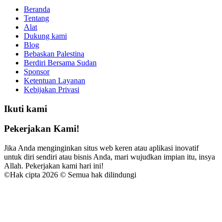
Beranda
Tentang
Alat
Dukung kami
Blog
Bebaskan Palestina
Berdiri Bersama Sudan
Sponsor
Ketentuan Layanan
Kebijakan Privasi
Ikuti kami
Pekerjakan Kami!
Jika Anda menginginkan situs web keren atau aplikasi inovatif
untuk diri sendiri atau bisnis Anda, mari wujudkan impian itu, insya
Allah. Pekerjakan kami hari ini!
©
Hak cipta 2026 © Semua hak dilindungi