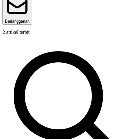
Berlangganan
2
artikel terbit