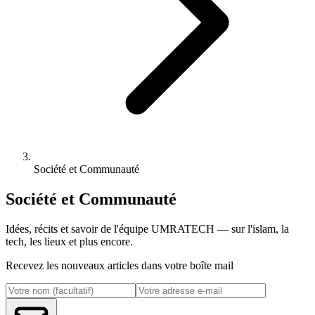
Société et Communauté
Société et Communauté
Idées, récits et savoir de l'équipe UMRATECH — sur l'islam, la
tech, les lieux et plus encore.
Recevez les nouveaux articles dans votre boîte mail