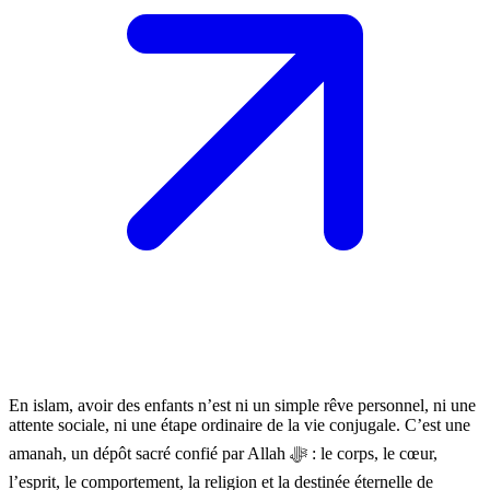
En islam, avoir des enfants n’est ni un simple rêve personnel, ni une
attente sociale, ni une étape ordinaire de la vie conjugale. C’est une
amanah, un dépôt sacré confié par Allah ﷻ : le corps, le cœur,
l’esprit, le comportement, la religion et la destinée éternelle de