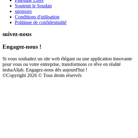
Palestine Libre
Soutenir le Soudan
sponsors
Conditions d'utilisation
Politique de confidentialité
suivez-nous
Engagez-nous !
Si vous souhaitez un site web élégant ou une application innovante
pour vous ou votre entreprise, transformons ce rêve en réalité
inshaAllah. Engagez-nous dès aujourd'hui !
©
Copyright 2026 © Tous droits réservés