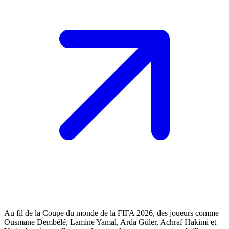
Au fil de la Coupe du monde de la FIFA 2026, des joueurs comme
Ousmane Dembélé, Lamine Yamal, Arda Güler, Achraf Hakimi et