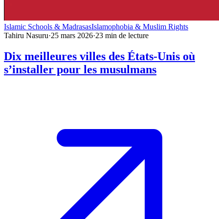
Islamic Schools & Madrasas
Islamophobia & Muslim Rights
Tahiru Nasuru
·
25 mars 2026
·
23
min de lecture
Dix meilleures villes des États-Unis où
s’installer pour les musulmans