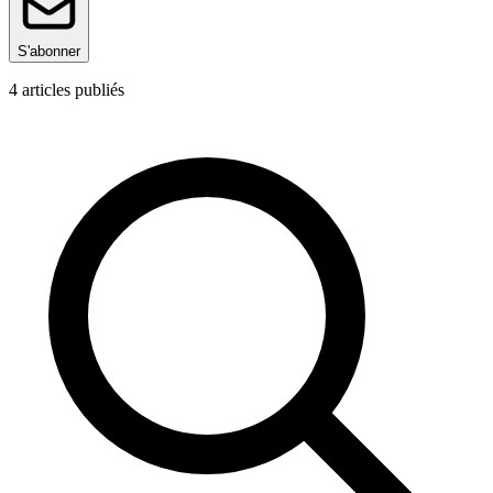
S'abonner
4
articles publiés