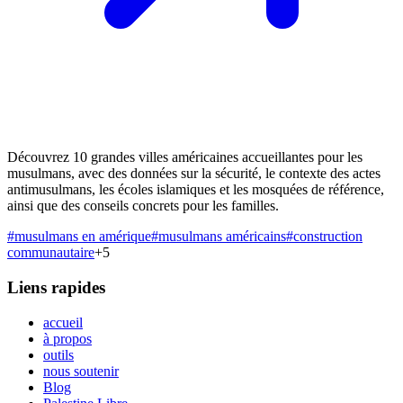
Découvrez 10 grandes villes américaines accueillantes pour les
musulmans, avec des données sur la sécurité, le contexte des actes
antimusulmans, les écoles islamiques et les mosquées de référence,
ainsi que des conseils concrets pour les familles.
#
musulmans en amérique
#
musulmans américains
#
construction
communautaire
+
5
Liens rapides
accueil
à propos
outils
nous soutenir
Blog