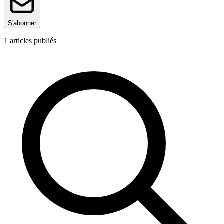
S'abonner
1
articles publiés