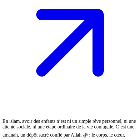
En islam, avoir des enfants n’est ni un simple rêve personnel, ni une
attente sociale, ni une étape ordinaire de la vie conjugale. C’est une
amanah, un dépôt sacré confié par Allah ﷻ : le corps, le cœur,