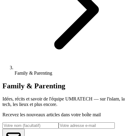
Family & Parenting
Family & Parenting
Idées, récits et savoir de l'équipe UMRATECH — sur l'islam, la
tech, les lieux et plus encore.
Recevez les nouveaux articles dans votre boîte mail