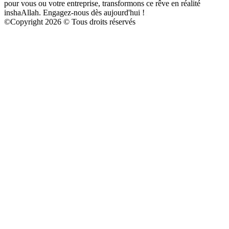
pour vous ou votre entreprise, transformons ce rêve en réalité
inshaAllah. Engagez-nous dès aujourd'hui !
©
Copyright 2026 © Tous droits réservés