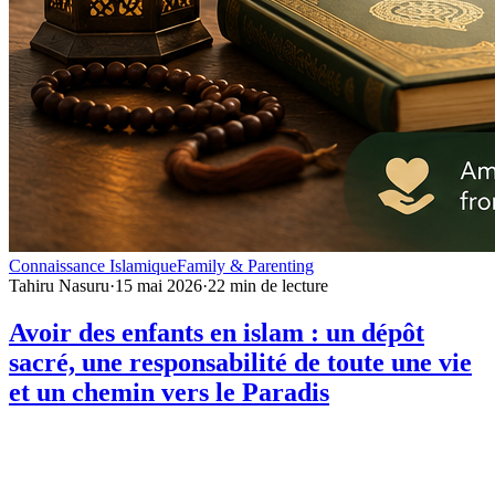
Connaissance Islamique
Family & Parenting
Tahiru Nasuru
·
15 mai 2026
·
22
min de lecture
Avoir des enfants en islam : un dépôt
sacré, une responsabilité de toute une vie
et un chemin vers le Paradis