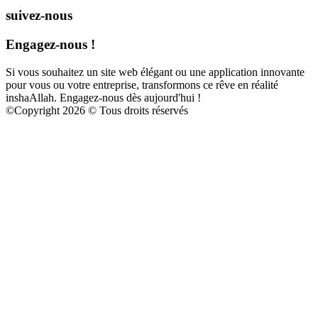
suivez-nous
Engagez-nous !
Si vous souhaitez un site web élégant ou une application innovante
pour vous ou votre entreprise, transformons ce rêve en réalité
inshaAllah. Engagez-nous dès aujourd'hui !
©
Copyright 2026 © Tous droits réservés