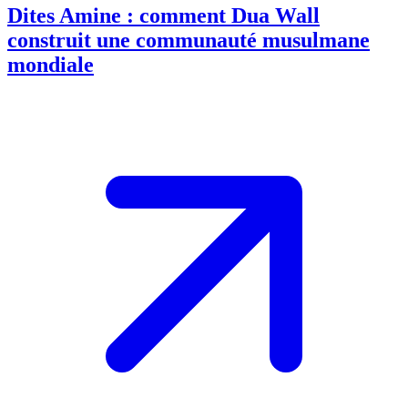
Dites Amine : comment Dua Wall
construit une communauté musulmane
mondiale