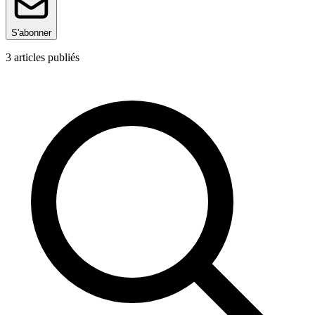
S'abonner
3
articles publiés