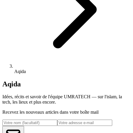
Aqida
Aqida
Idées, récits et savoir de l'équipe UMRATECH — sur l'islam, la
tech, les lieux et plus encore.
Recevez les nouveaux articles dans votre boîte mail