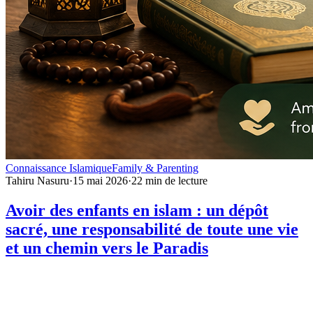
Connaissance Islamique
Family & Parenting
Tahiru Nasuru
·
15 mai 2026
·
22
min de lecture
Avoir des enfants en islam : un dépôt
sacré, une responsabilité de toute une vie
et un chemin vers le Paradis