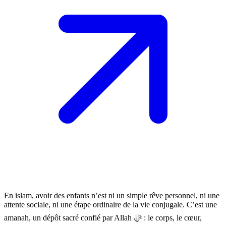
En islam, avoir des enfants n’est ni un simple rêve personnel, ni une
attente sociale, ni une étape ordinaire de la vie conjugale. C’est une
amanah, un dépôt sacré confié par Allah ﷻ : le corps, le cœur,