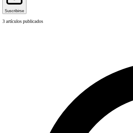
Suscribirse
3
artículos publicados