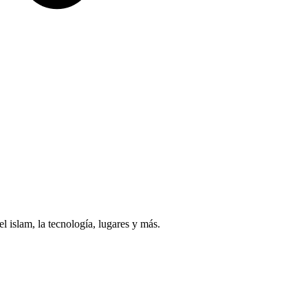
islam, la tecnología, lugares y más.