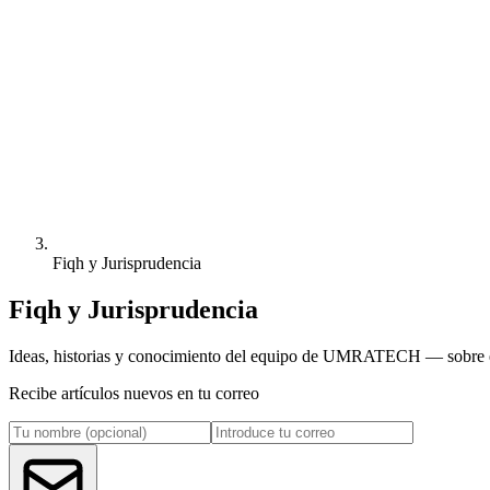
Fiqh y Jurisprudencia
Fiqh y Jurisprudencia
Ideas, historias y conocimiento del equipo de UMRATECH — sobre el 
Recibe artículos nuevos en tu correo