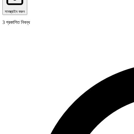
সাবস্ক্রাইব করুন
3
প্রকাশিত নিবন্ধ