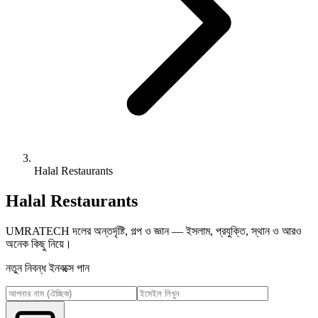
Halal Restaurants
Halal Restaurants
UMRATECH দলের অন্তর্দৃষ্টি, গল্প ও জ্ঞান — ইসলাম, প্রযুক্তি, স্থান ও আরও
অনেক কিছু নিয়ে।
নতুন নিবন্ধ ইনবক্সে পান