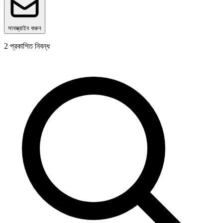
সাবস্ক্রাইব করুন
2
প্রকাশিত নিবন্ধ