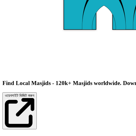
Find Local Masjids - 120k+ Masjids worldwide. Downl
ওয়েবসাইট ভিজিট করুন