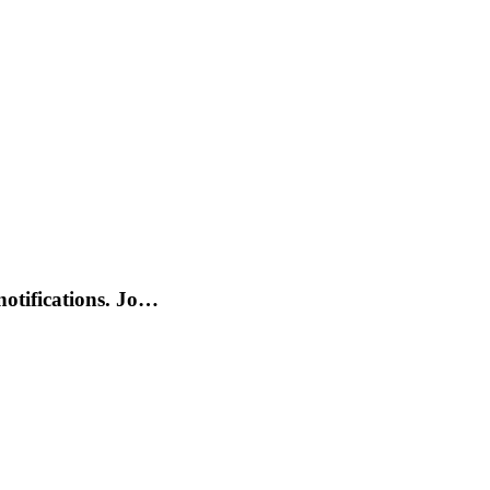
otifications. Jo…