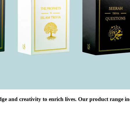
and creativity to enrich lives. Our product range in