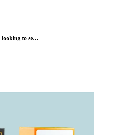
e looking to se…