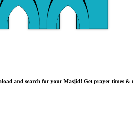
oad and search for your Masjid! Get prayer times & n