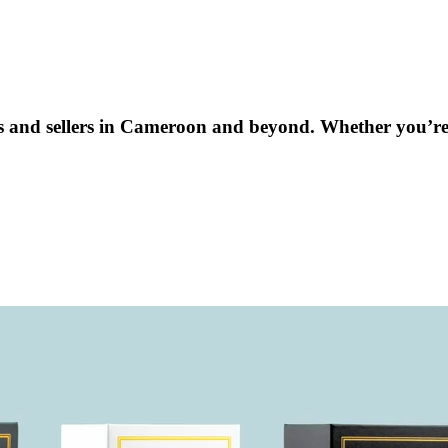
ers and sellers in Cameroon and beyond. Whether you’r