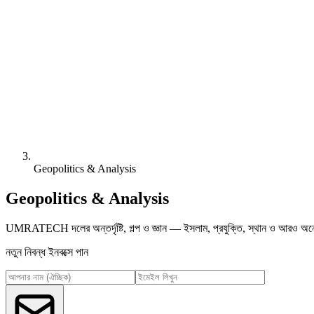
Geopolitics & Analysis
Geopolitics & Analysis
UMRATECH দলের অন্তর্দৃষ্টি, গল্প ও জ্ঞান — ইসলাম, প্রযুক্তি, স্থান ও আরও অনে
নতুন নিবন্ধ ইনবক্সে পান