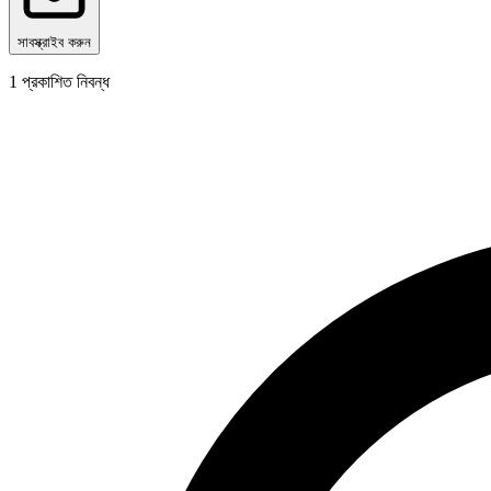
সাবস্ক্রাইব করুন
1
প্রকাশিত নিবন্ধ