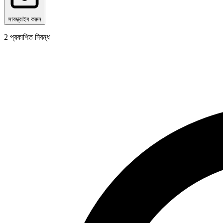
সাবস্ক্রাইব করুন
2
প্রকাশিত নিবন্ধ