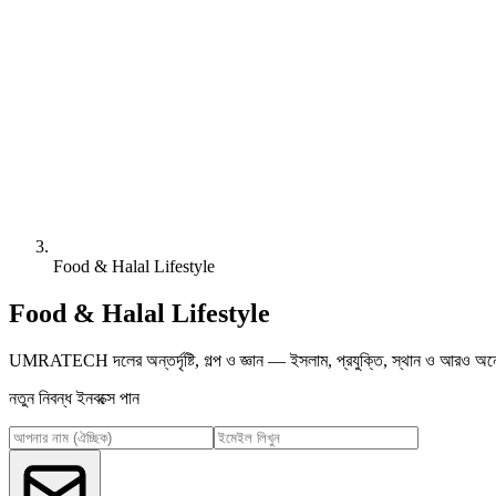
Food & Halal Lifestyle
Food & Halal Lifestyle
UMRATECH দলের অন্তর্দৃষ্টি, গল্প ও জ্ঞান — ইসলাম, প্রযুক্তি, স্থান ও আরও অনে
নতুন নিবন্ধ ইনবক্সে পান