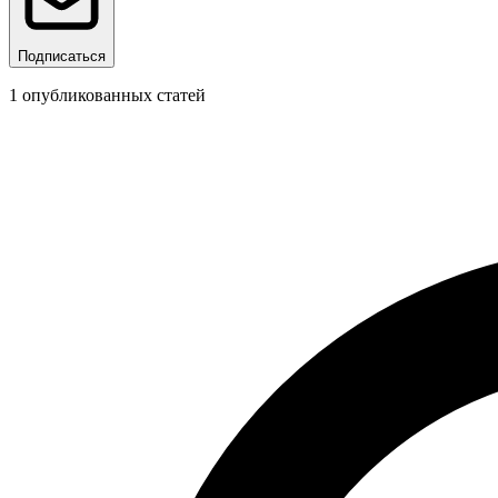
Подписаться
1
опубликованных статей