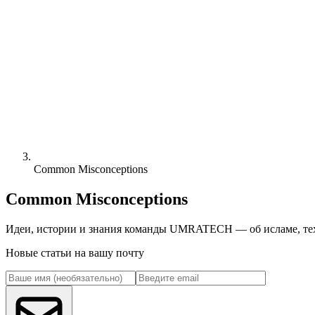
Common Misconceptions
Common Misconceptions
Идеи, истории и знания команды UMRATECH — об исламе, техн
Новые статьи на вашу почту