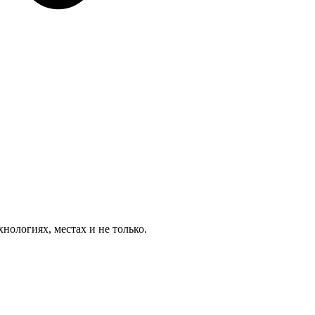
ологиях, местах и не только.