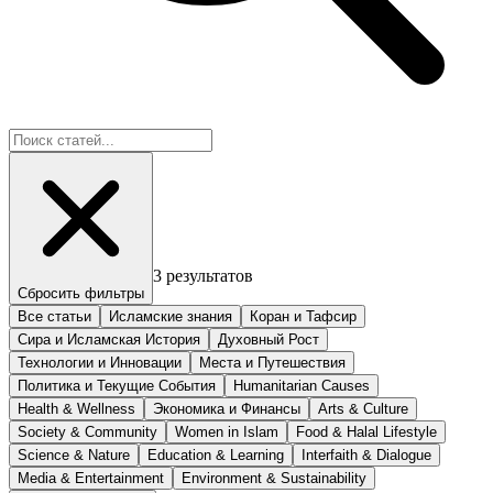
3
результатов
Сбросить фильтры
Все статьи
Исламские знания
Коран и Тафсир
Сира и Исламская История
Духовный Рост
Технологии и Инновации
Места и Путешествия
Политика и Текущие События
Humanitarian Causes
Health & Wellness
Экономика и Финансы
Arts & Culture
Society & Community
Women in Islam
Food & Halal Lifestyle
Science & Nature
Education & Learning
Interfaith & Dialogue
Media & Entertainment
Environment & Sustainability