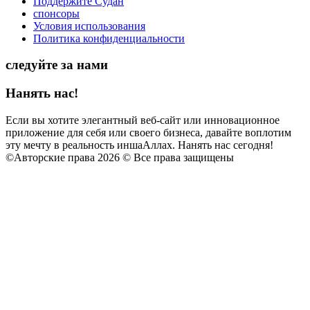
Поддержите Судан
спонсоры
Условия использования
Политика конфиденциальности
следуйте за нами
Нанять нас!
Если вы хотите элегантный веб-сайт или инновационное
приложение для себя или своего бизнеса, давайте воплотим
эту мечту в реальность иншаАллах. Нанять нас сегодня!
©
Авторские права 2026 © Все права защищены