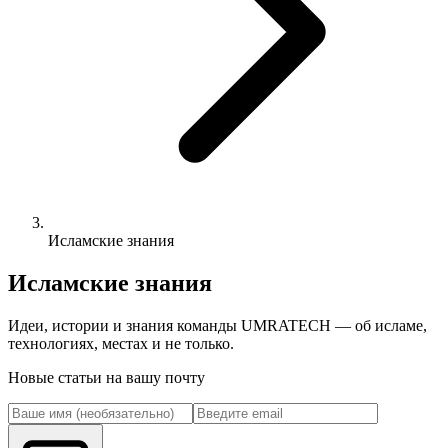
Исламские знания
Исламские знания
Идеи, истории и знания команды UMRATECH — об исламе,
технологиях, местах и не только.
Новые статьи на вашу почту