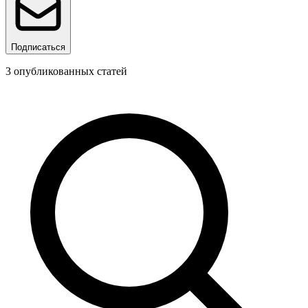
Подписаться
3
опубликованных статей