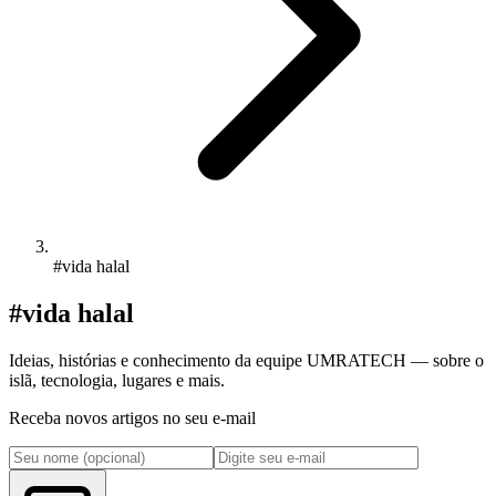
#vida halal
#vida halal
Ideias, histórias e conhecimento da equipe UMRATECH — sobre o
islã, tecnologia, lugares e mais.
Receba novos artigos no seu e-mail