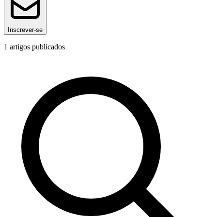
Inscrever-se
1
artigos publicados