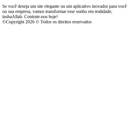
Se você deseja um site elegante ou um aplicativo inovador para você
ou sua empresa, vamos transformar esse sonho em realidade,
inshaAllah. Contrate-nos hoje!
©
Copyright 2026 © Todos os direitos reservados