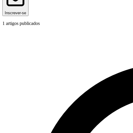
Inscrever-se
1
artigos publicados