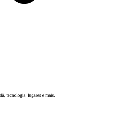
, tecnologia, lugares e mais.