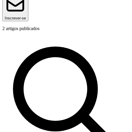
Inscrever-se
2
artigos publicados