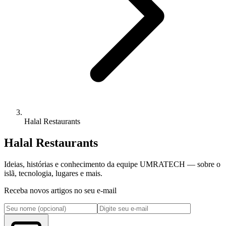
Halal Restaurants
Halal Restaurants
Ideias, histórias e conhecimento da equipe UMRATECH — sobre o
islã, tecnologia, lugares e mais.
Receba novos artigos no seu e-mail