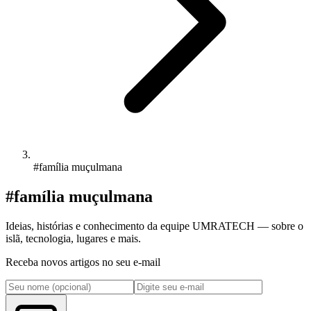
#família muçulmana
#família muçulmana
Ideias, histórias e conhecimento da equipe UMRATECH — sobre o
islã, tecnologia, lugares e mais.
Receba novos artigos no seu e-mail