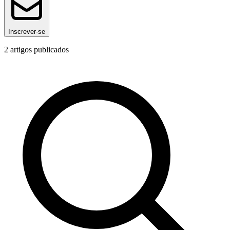
Inscrever-se
2
artigos publicados