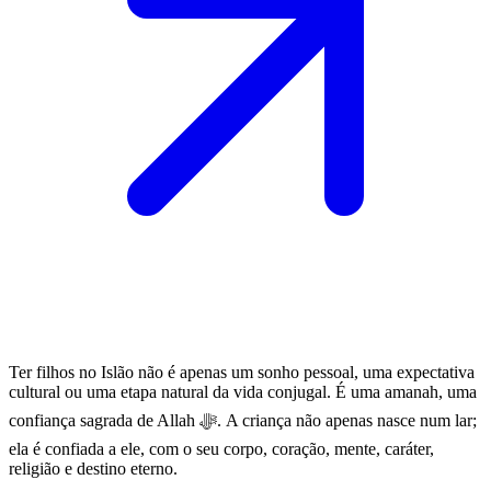
Ter filhos no Islão não é apenas um sonho pessoal, uma expectativa
cultural ou uma etapa natural da vida conjugal. É uma amanah, uma
confiança sagrada de Allah ﷻ. A criança não apenas nasce num lar;
ela é confiada a ele, com o seu corpo, coração, mente, caráter,
religião e destino eterno.