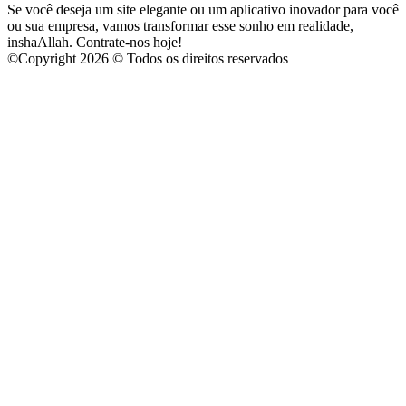
Se você deseja um site elegante ou um aplicativo inovador para você
ou sua empresa, vamos transformar esse sonho em realidade,
inshaAllah. Contrate-nos hoje!
©
Copyright 2026 © Todos os direitos reservados