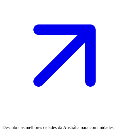
Descubra as melhores cidades da Austrália para comunidades