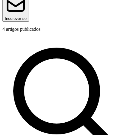
Inscrever-se
4
artigos publicados