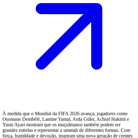
À medida que o Mundial da FIFA 2026 avança, jogadores como
Ousmane Dembélé, Lamine Yamal, Arda Güler, Achraf Hakimi e
Yasin Ayari mostram que os muçulmanos também podem ser
grandes estrelas e representar a ummah de diferentes formas. Com
força, humildade e devoção, inspiram uma nova geração de crentes