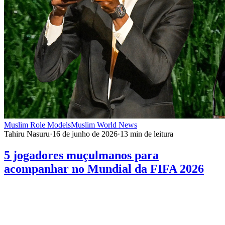
Muslim Role Models
Muslim World News
Tahiru Nasuru
·
16 de junho de 2026
·
13
min de leitura
5 jogadores muçulmanos para
acompanhar no Mundial da FIFA 2026