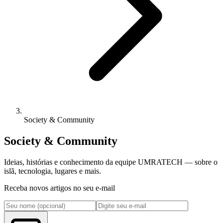
Society & Community
Society & Community
Ideias, histórias e conhecimento da equipe UMRATECH — sobre o
islã, tecnologia, lugares e mais.
Receba novos artigos no seu e-mail