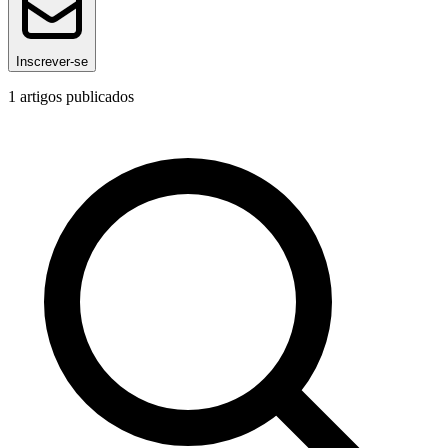
Inscrever-se
1
artigos publicados