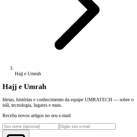
Hajj e Umrah
Hajj e Umrah
Ideias, histórias e conhecimento da equipe UMRATECH — sobre o
islã, tecnologia, lugares e mais.
Receba novos artigos no seu e-mail