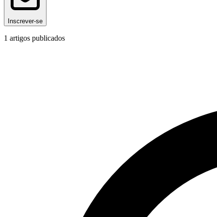
Inscrever-se
1
artigos publicados