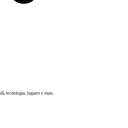
, tecnologia, lugares e mais.