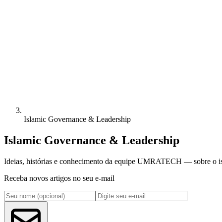
Islamic Governance & Leadership
Islamic Governance & Leadership
Ideias, histórias e conhecimento da equipe UMRATECH — sobre o islã
Receba novos artigos no seu e-mail