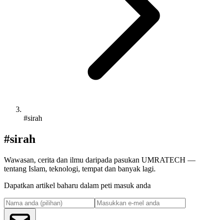
#sirah
#sirah
Wawasan, cerita dan ilmu daripada pasukan UMRATECH —
tentang Islam, teknologi, tempat dan banyak lagi.
Dapatkan artikel baharu dalam peti masuk anda