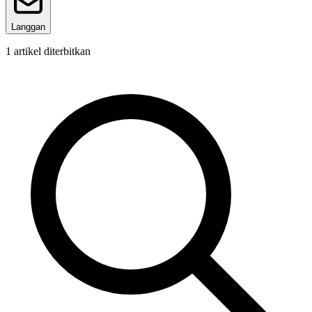
Langgan
1
artikel diterbitkan