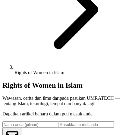
Rights of Women in Islam
Rights of Women in Islam
Wawasan, cerita dan ilmu daripada pasukan UMRATECH —
tentang Islam, teknologi, tempat dan banyak lagi.
Dapatkan artikel baharu dalam peti masuk anda