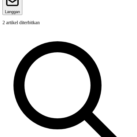
Langgan
2
artikel diterbitkan