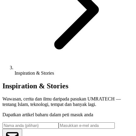
Inspiration & Stories
Inspiration & Stories
Wawasan, cerita dan ilmu daripada pasukan UMRATECH —
tentang Islam, teknologi, tempat dan banyak lagi.
Dapatkan artikel baharu dalam peti masuk anda