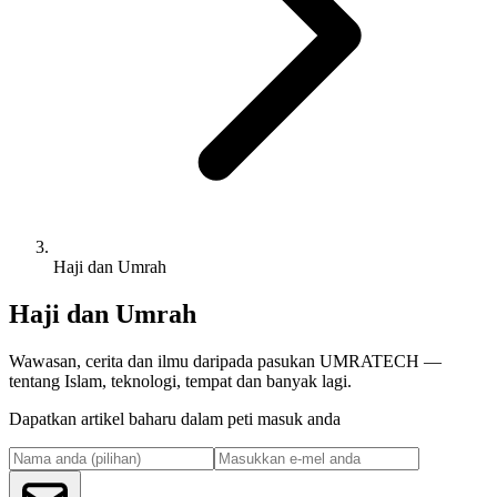
Haji dan Umrah
Haji dan Umrah
Wawasan, cerita dan ilmu daripada pasukan UMRATECH —
tentang Islam, teknologi, tempat dan banyak lagi.
Dapatkan artikel baharu dalam peti masuk anda