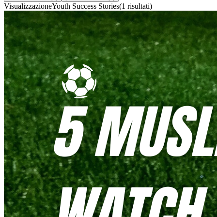
Visualizzazione
Youth Success Stories
(
1
risultati
)