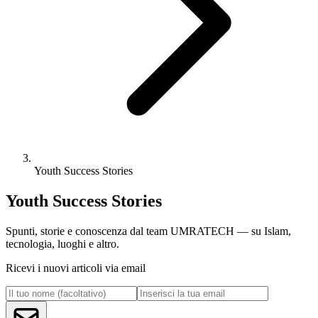
Youth Success Stories
Youth Success Stories
Spunti, storie e conoscenza dal team UMRATECH — su Islam,
tecnologia, luoghi e altro.
Ricevi i nuovi articoli via email