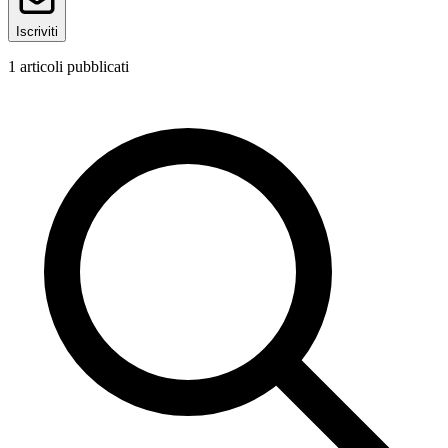
Iscriviti
1
articoli pubblicati