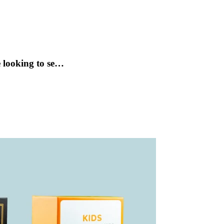
e looking to se…