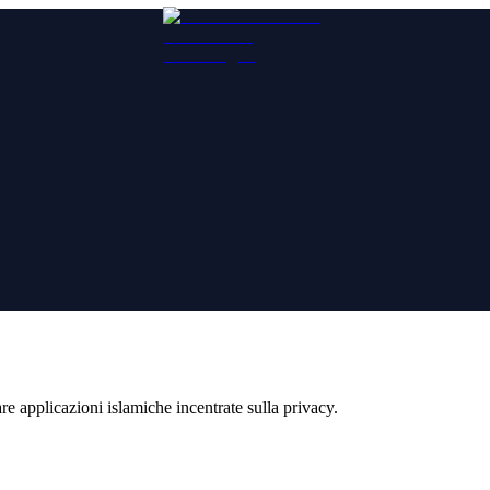
re applicazioni islamiche incentrate sulla privacy.