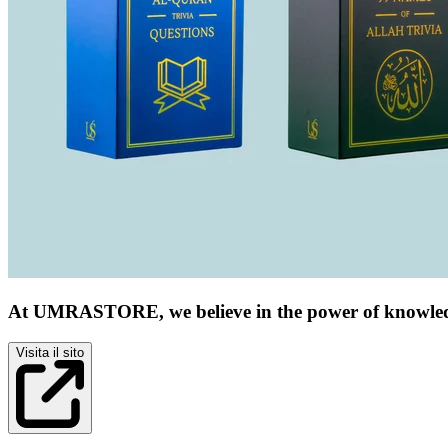
At UMRASTORE, we believe in the power of knowledge 
Visita il sito