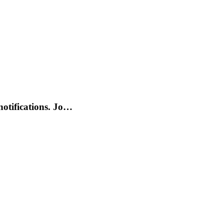
otifications. Jo…