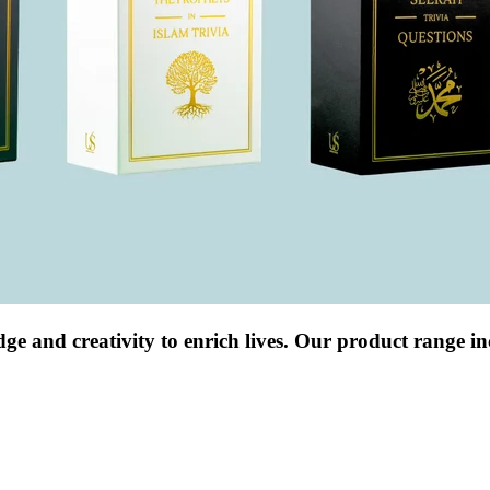
and creativity to enrich lives. Our product range in