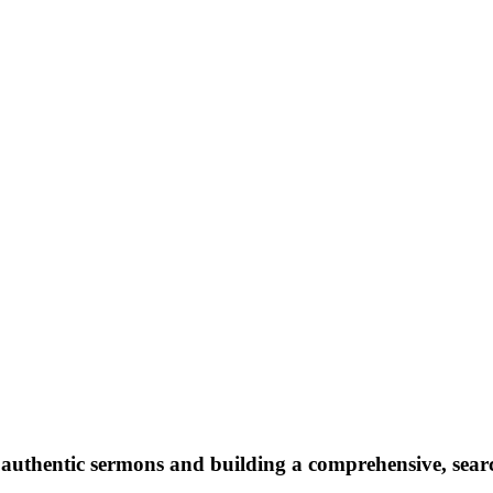
g authentic sermons and building a comprehensive, sea