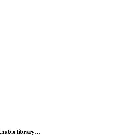
rchable library…