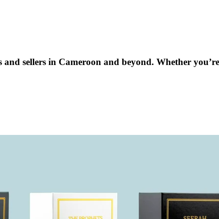
ers and sellers in Cameroon and beyond. Whether you’r