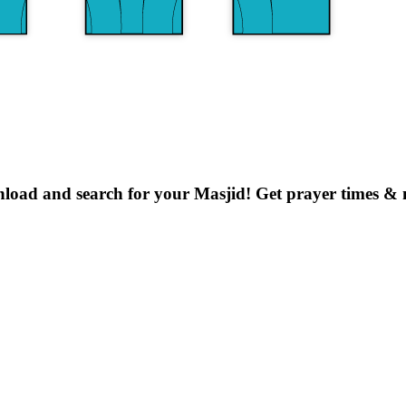
oad and search for your Masjid! Get prayer times & n