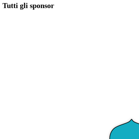
Tutti gli sponsor