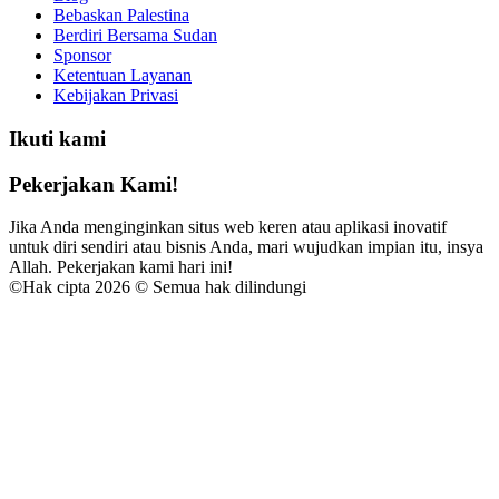
Bebaskan Palestina
Berdiri Bersama Sudan
Sponsor
Ketentuan Layanan
Kebijakan Privasi
Ikuti kami
Pekerjakan Kami!
Jika Anda menginginkan situs web keren atau aplikasi inovatif
untuk diri sendiri atau bisnis Anda, mari wujudkan impian itu, insya
Allah. Pekerjakan kami hari ini!
©
Hak cipta 2026 © Semua hak dilindungi