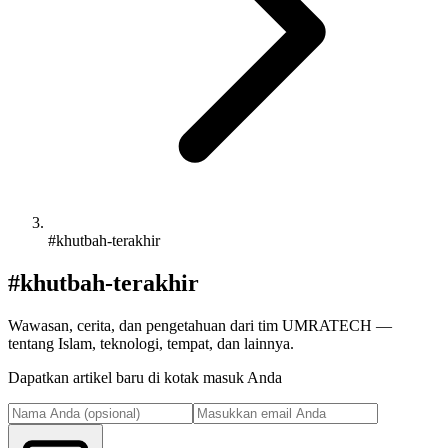
#khutbah-terakhir
#khutbah-terakhir
Wawasan, cerita, dan pengetahuan dari tim UMRATECH —
tentang Islam, teknologi, tempat, dan lainnya.
Dapatkan artikel baru di kotak masuk Anda