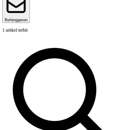
Berlangganan
1
artikel terbit