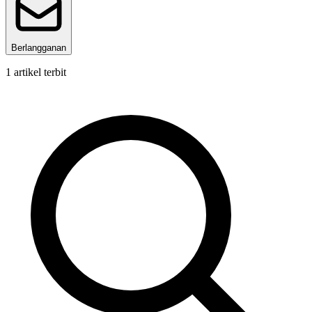
Berlangganan
1
artikel terbit