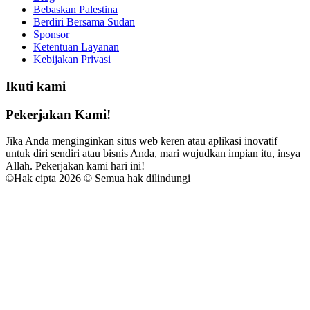
Bebaskan Palestina
Berdiri Bersama Sudan
Sponsor
Ketentuan Layanan
Kebijakan Privasi
Ikuti kami
Pekerjakan Kami!
Jika Anda menginginkan situs web keren atau aplikasi inovatif
untuk diri sendiri atau bisnis Anda, mari wujudkan impian itu, insya
Allah. Pekerjakan kami hari ini!
©
Hak cipta 2026 © Semua hak dilindungi