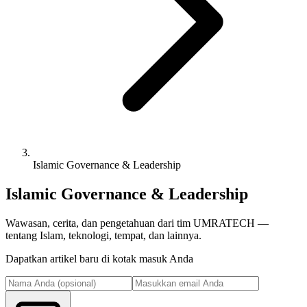
Islamic Governance & Leadership
Islamic Governance & Leadership
Wawasan, cerita, dan pengetahuan dari tim UMRATECH —
tentang Islam, teknologi, tempat, dan lainnya.
Dapatkan artikel baru di kotak masuk Anda