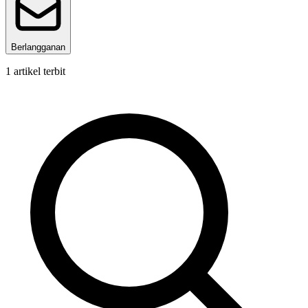
Berlangganan
1
artikel terbit