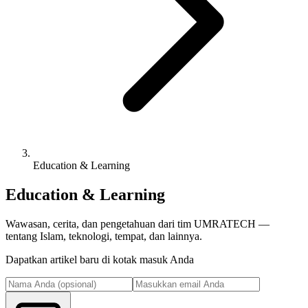
Education & Learning
Education & Learning
Wawasan, cerita, dan pengetahuan dari tim UMRATECH —
tentang Islam, teknologi, tempat, dan lainnya.
Dapatkan artikel baru di kotak masuk Anda