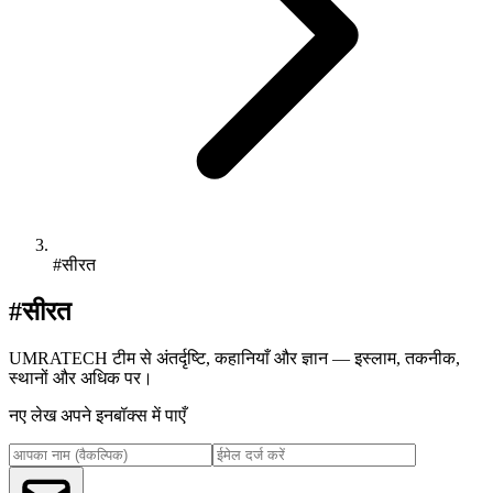
#सीरत
#सीरत
UMRATECH टीम से अंतर्दृष्टि, कहानियाँ और ज्ञान — इस्लाम, तकनीक,
स्थानों और अधिक पर।
नए लेख अपने इनबॉक्स में पाएँ