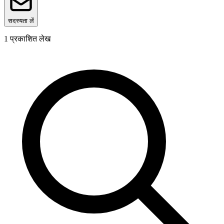
सदस्यता लें
1
प्रकाशित लेख